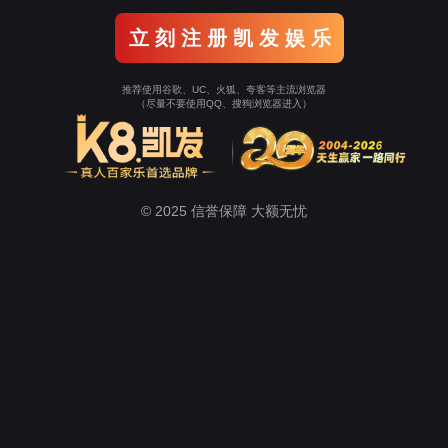
立 刻 注 册 凯 发 娱 乐
推荐使用谷歌、UC、火狐、夸客等主流浏览器
（尽量不要使用QQ、搜狗浏览器进入）
© 2025 信誉保障 大额无忧